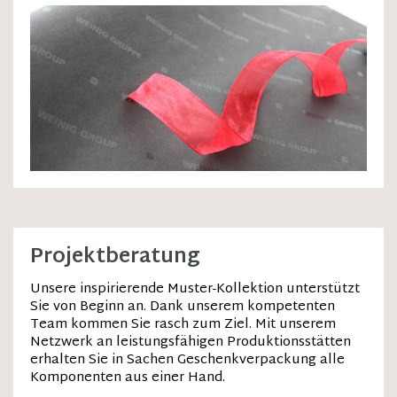
Projektberatung
Unsere inspirierende Muster-Kollektion unterstützt
Sie von Beginn an. Dank unserem kompetenten
Team kommen Sie rasch zum Ziel. Mit unserem
Netzwerk an leistungsfähigen Produktionsstätten
erhalten Sie in Sachen Geschenkverpackung alle
Komponenten aus einer Hand.