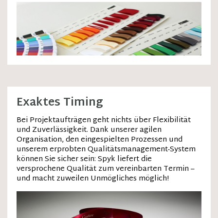
Exaktes Timing
Bei Projektaufträgen geht nichts über Flexibilität
und Zuverlässigkeit. Dank unserer agilen
Organisation, den eingespielten Prozessen und
unserem erprobten Qualitätsmanagement-System
können Sie sicher sein: Spyk liefert die
versprochene Qualität zum vereinbarten Termin –
und macht zuweilen Unmögliches möglich!