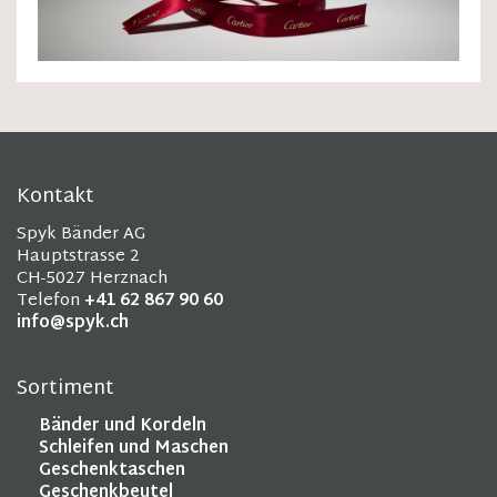
Kontakt
Spyk Bänder AG
Hauptstrasse 2
CH-5027 Herznach
Telefon
+41 62 867 90 60
info@spyk.ch
Sortiment
Bänder und Kordeln
Schleifen und Maschen
Geschenktaschen
Geschenkbeutel