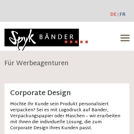
DE
FR
Für Werbeagenturen
Corporate Design
Möchte Ihr Kunde sein Produkt personalisiert
verpacken? Sei es mit Logodruck auf Bänder,
Verpackungspapier oder Maschen – wir erarbeiten
mit Ihnen die individuelle Lösung, die zum
Corporate Design Ihres Kunden passt.